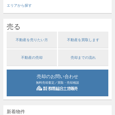
エリアから探す
売る
不動産を売りたい方
不動産を買取します
不動産の売却
売却までの流れ
売却のお問い合わせ
無料売却査定／買取・売却相談
新着物件