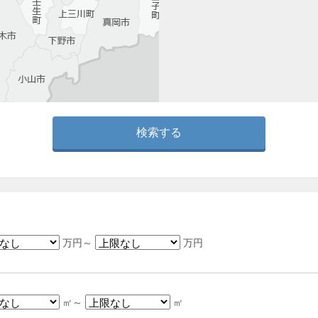
万円～
万円
㎡～
㎡