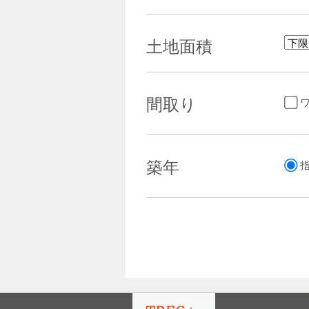
土地面積
間取り
築年