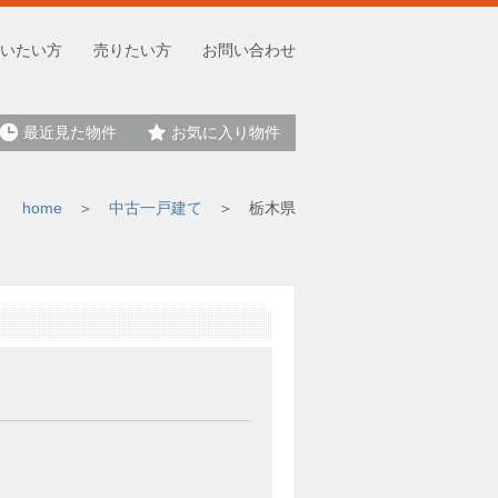
いたい方
売りたい方
お問い合わせ
最近見た物件
お気に入り物件
home
中古一戸建て
栃木県