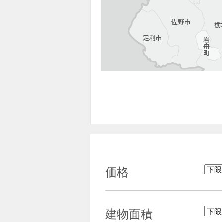
価格
建物面積