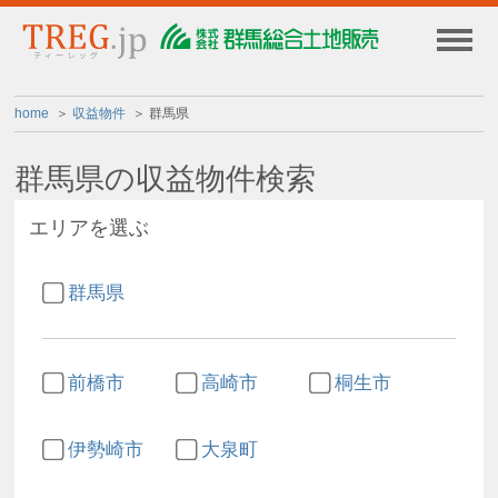
home
収益物件
群馬県
群馬県の収益物件検索
エリアを選ぶ
群馬県
前橋市
高崎市
桐生市
伊勢崎市
大泉町