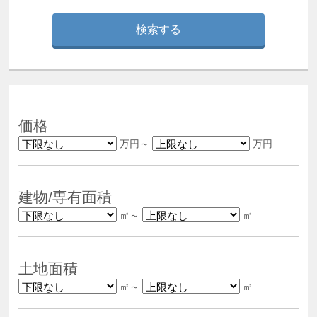
価格
万円～
万円
建物/専有面積
㎡～
㎡
土地面積
㎡～
㎡