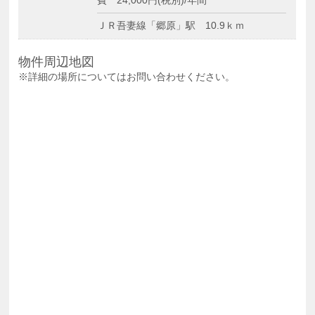
ＪＲ吾妻線「郷原」駅 10.9ｋｍ
物件周辺地図
※詳細の場所についてはお問い合わせください。