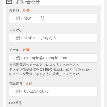
お問い合わせ
お名前
必須
ふりがな
メール
必須
※携帯電話のメールアドレスを入力された方へ
ドメイン指定受信をご利用の場合は、必ず「@treg.jp」
のメールが受信できるように設定してください。
電話番号
必須
FAX番号