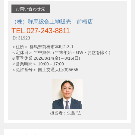
お問い合わせ先
（株）群馬総合土地販売 前橋店
TEL 027-243-8811
ID: 31923
＜住所＞ 群馬県前橋市本町2-3-1
＜定休日＞ 年中無休（年末年始・GW・お盆を除く）
※夏季休業 2026/8/14(金)～8/16(日)
＜営業時間＞ 10:00－17:00
＜免許番号＞ 国土交通大臣(6)5655
担当者：矢島 弘一