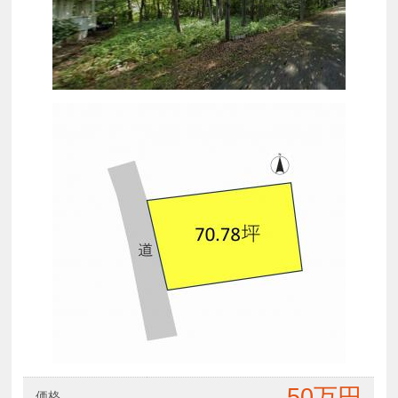
50万円
価格