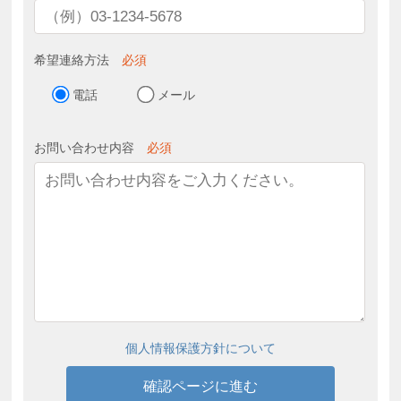
希望連絡方法
必須
電話
メール
お問い合わせ内容
必須
個人情報保護方針について