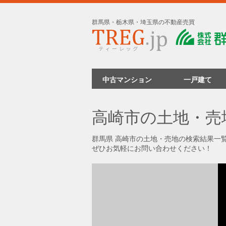
群馬県・栃木県・埼玉県の不動産売買
中古マンション
一戸建て
高崎市の土地・売
群馬県 高崎市の土地・売地の検索結果一覧
ぜひお気軽にお問い合わせください！